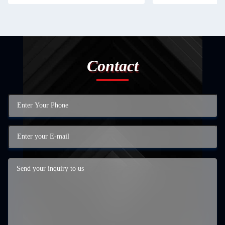
Contact