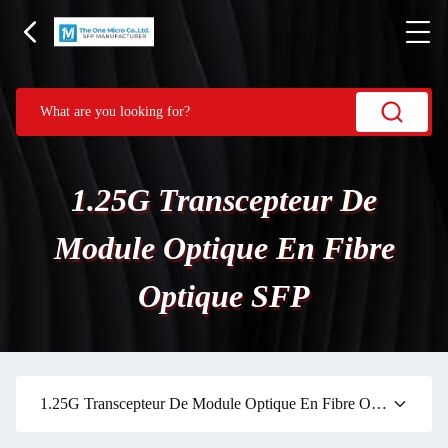
1.25G Transcepteur De
Module Optique En Fibre
Optique SFP
1.25G Transcepteur De Module Optique En Fibre Optique SFP