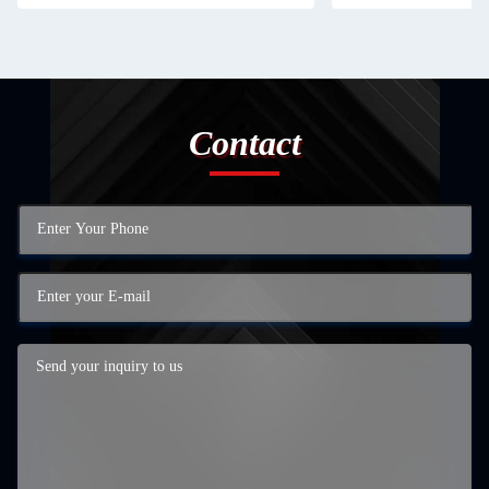
Contact