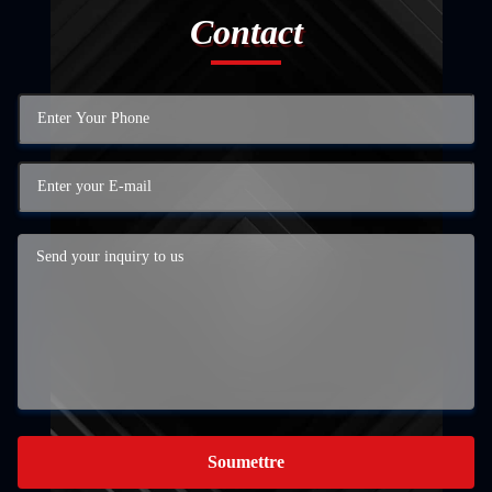
Contact
Soumettre