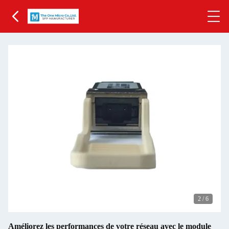
2
/
6
Améliorez les performances de votre réseau avec le module